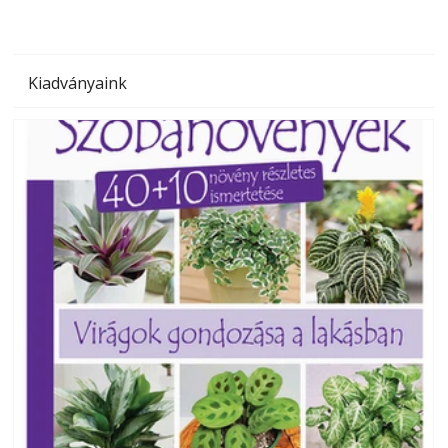
Kiadványaink