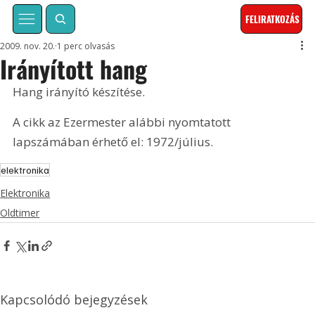
FELIRATKOZÁS
2009. nov. 20.
1 perc olvasás
Irányított hang
Hang irányító készítése. 
A cikk az Ezermester alábbi nyomtatott 
lapszámában érhető el: 1972/július.
elektronika
Elektronika
Oldtimer
Kapcsolódó bejegyzések