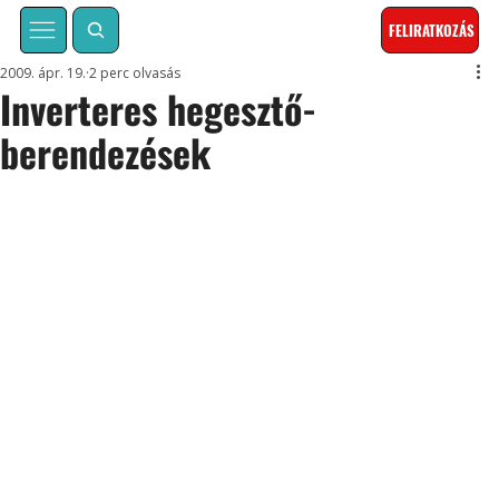
FELIRATKOZÁS
2009. ápr. 19.
2 perc olvasás
Inverteres hegesztő-
berendezések