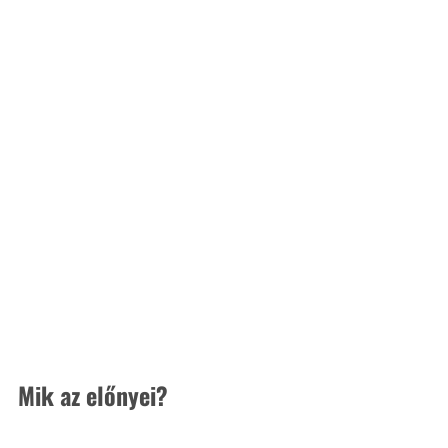
Mik az előnyei?