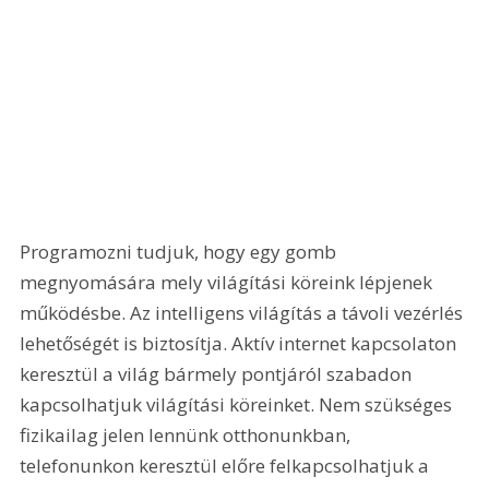
Programozni tudjuk, hogy egy gomb 
megnyomására mely világítási köreink lépjenek 
működésbe. Az intelligens világítás a távoli vezérlés 
lehetőségét is biztosítja. Aktív internet kapcsolaton 
keresztül a világ bármely pontjáról szabadon 
kapcsolhatjuk világítási köreinket. Nem szükséges 
fizikailag jelen lennünk otthonunkban, 
telefonunkon keresztül előre felkapcsolhatjuk a 