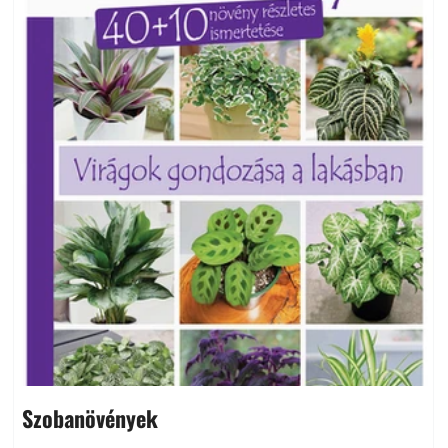
Szobanövények