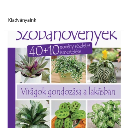
Kiadványaink