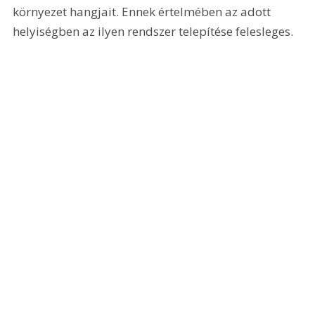
környezet hangjait. Ennek értelmében az adott 
helyiségben az ilyen rendszer telepítése felesleges.