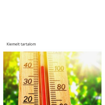
Kiemelt tartalom