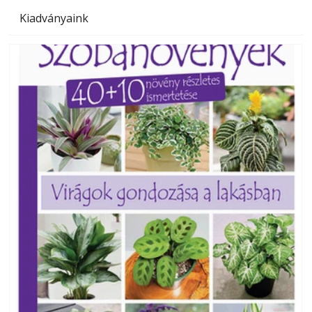
Kiadványaink