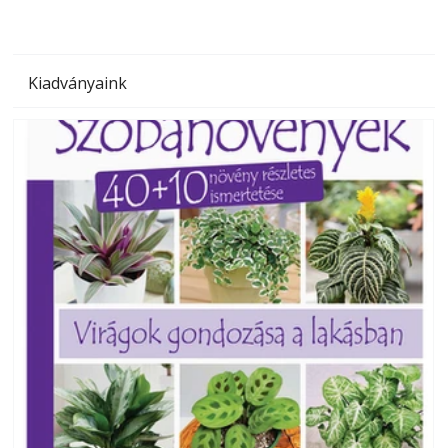
Kiadványaink