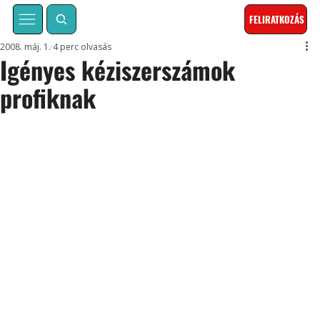
FELIRATKOZÁS
2008. máj. 1.
4 perc olvasás
Igényes kéziszerszámok
profiknak