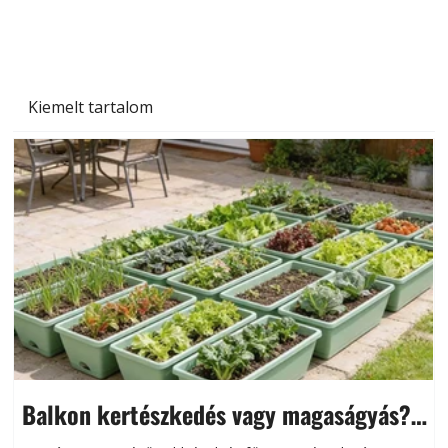
Kiemelt tartalom
Balkon kertészkedés vagy magaságyás?