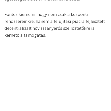
Fontos kiemelni, hogy nem csak a központi 
rendszereinkre, hanem a felújítási piacra fejlesztett 
decentralizált hővisszanyerős szellőztetőkre is 
kérhető a támogatás.