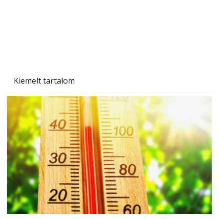
Kiemelt tartalom