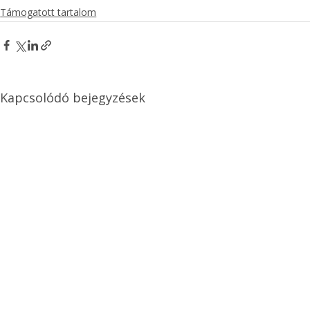
Támogatott tartalom
Kapcsolódó bejegyzések