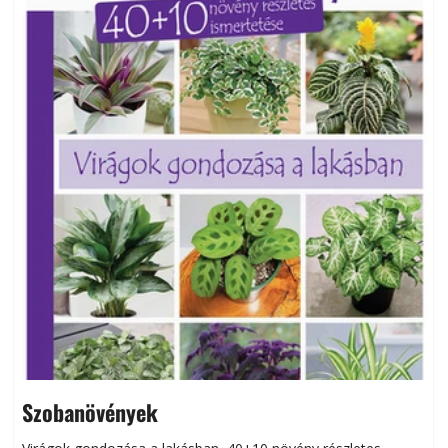
Szobanövények