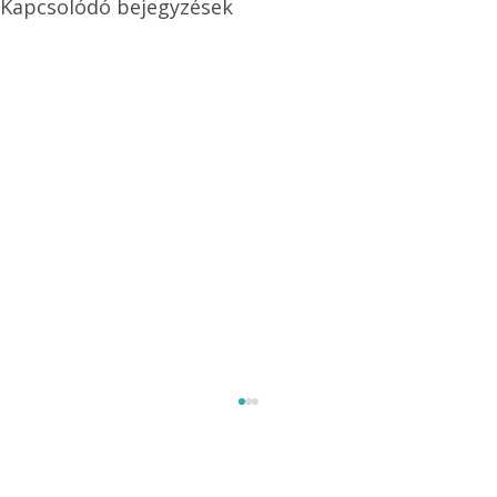
Kapcsolódó bejegyzések