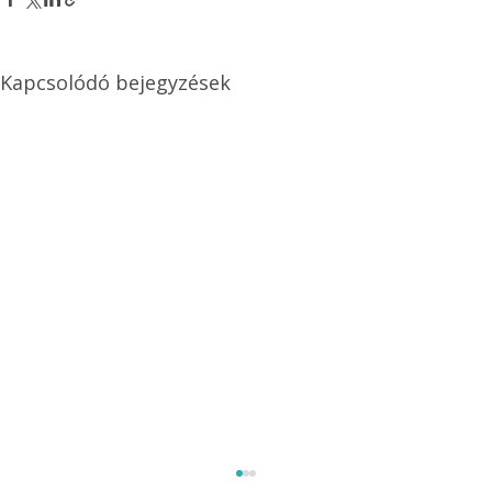
Kapcsolódó bejegyzések