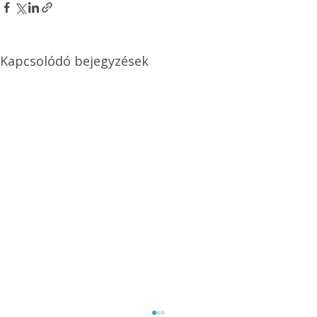
Kapcsolódó bejegyzések