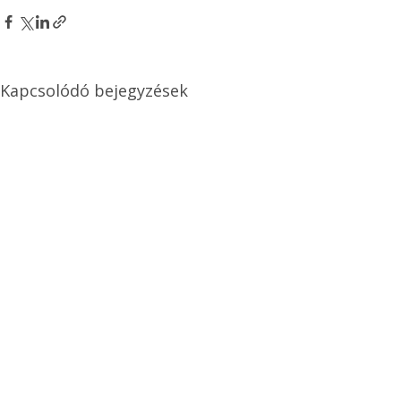
Kapcsolódó bejegyzések