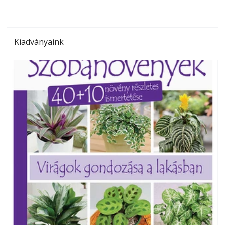
Kiadványaink