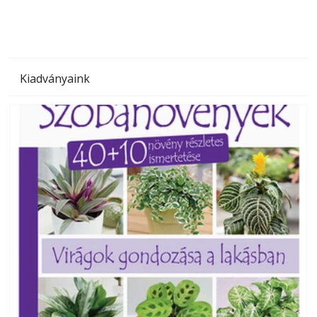
Kiadványaink