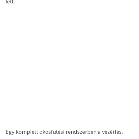
lett.
Egy komplett okosfűtési rendszerben a vezérlés, 