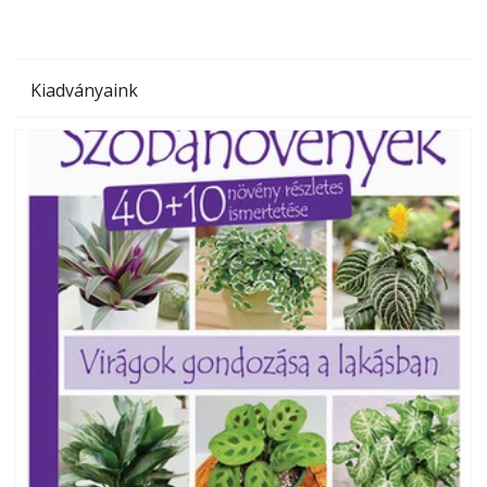
Kiadványaink