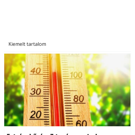
Kiemelt tartalom