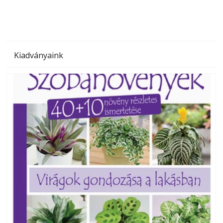
Kiadványaink