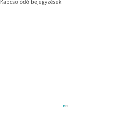
Kapcsolódó bejegyzések