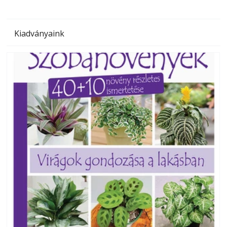
Kiadványaink