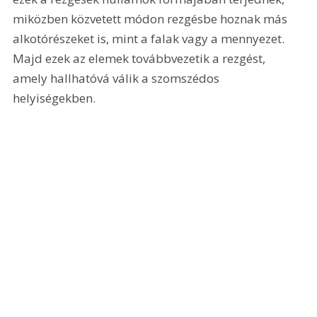
miközben közvetett módon rezgésbe hoznak más 
alkotórészeket is, mint a falak vagy a mennyezet. 
Majd ezek az elemek továbbvezetik a rezgést, 
amely hallhatóvá válik a szomszédos 
helyiségekben.