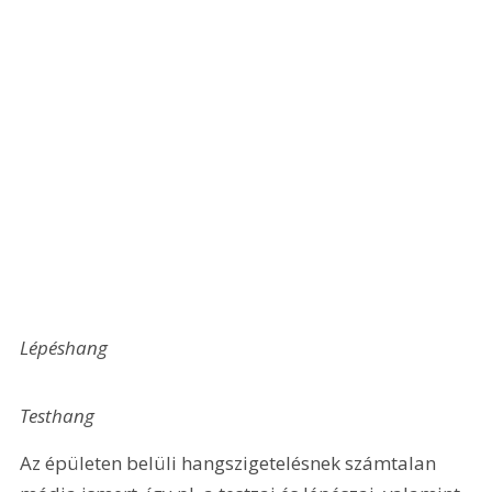
Lépéshang 
Testhang
Az épületen belüli hangszigetelésnek számtalan 