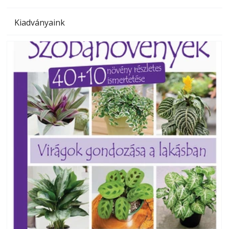
Kiadványaink