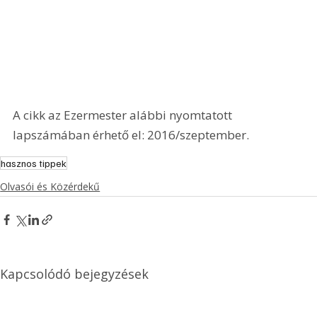
A cikk az Ezermester alábbi nyomtatott 
lapszámában érhető el: 2016/szeptember.
hasznos tippek
Olvasói és Közérdekű
Kapcsolódó bejegyzések