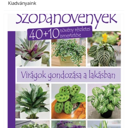
Kiadványaink