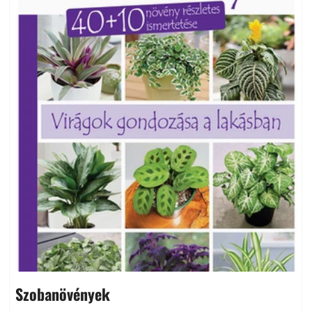
Szobanövények