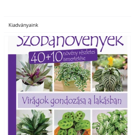
Kiadványaink