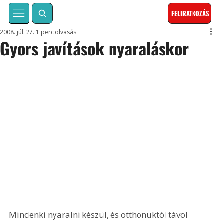
FELIRATKOZÁS
2008. júl. 27.
1 perc olvasás
Gyors javítások nyaraláskor
Mindenki nyaralni készül, és otthonuktól távol 