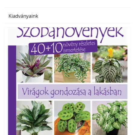
Kiadványaink