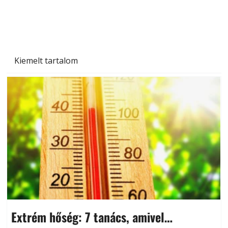
Kiemelt tartalom
Extrém hőség: 7 tanács, amivel