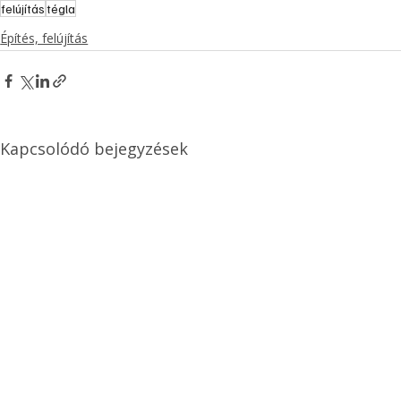
felújítás
tégla
Építés, felújítás
Kapcsolódó bejegyzések