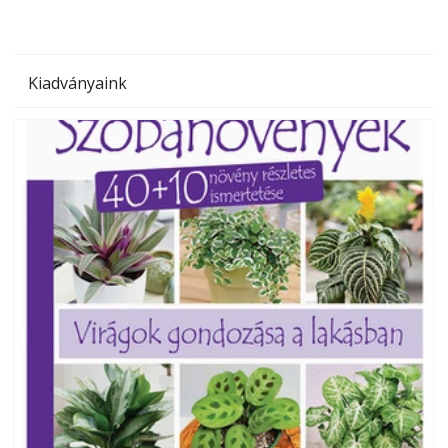
Kiadványaink