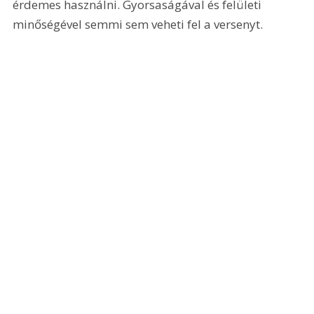
érdemes használni. Gyorsaságával és felületi 
minőségével semmi sem veheti fel a versenyt.