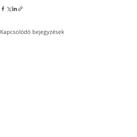
Kapcsolódó bejegyzések