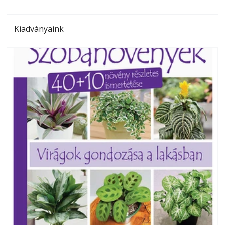
Kiadványaink