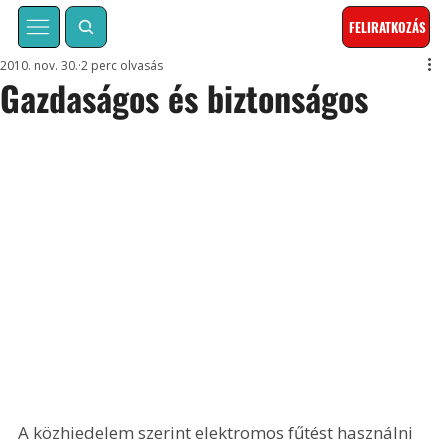
FELIRATKOZÁS
2010. nov. 30.
2 perc olvasás
Gazdaságos és biztonságos
A közhiedelem szerint elektromos fűtést használni 