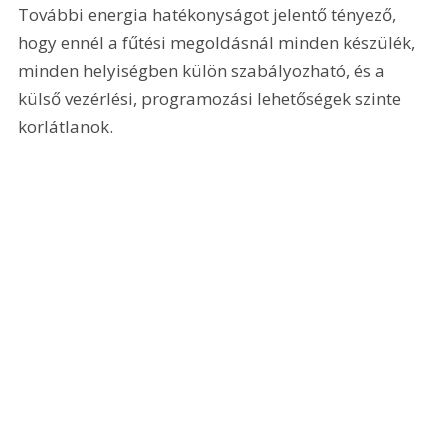
További energia hatékonyságot jelentő tényező, 
hogy ennél a fűtési megoldásnál minden készülék, 
minden helyiségben külön szabályozható, és a 
külső vezérlési, programozási lehetőségek szinte 
korlátlanok.