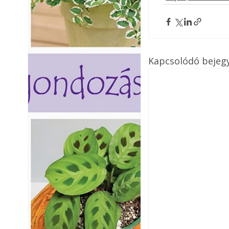
Kapcsolódó bejeg