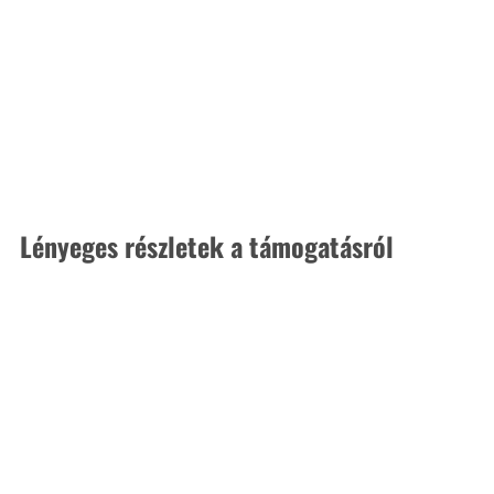
Lényeges részletek a támogatásról