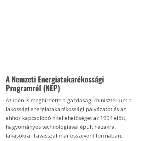
A Nemzeti Energiatakarékossági 
Programról (NEP)
Az idén is meghirdette a gazdasági minisztérium a 
lakossági energiatakarékossági pályázatot és az 
ahhoz kapcsolódó hitellehetőséget az 1994 előtt, 
hagyományos technológiával épült házakra, 
lakásokra. Tavasszal már összevont formában, 