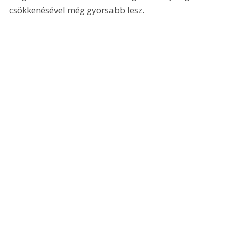
csökkenésével még gyorsabb lesz.