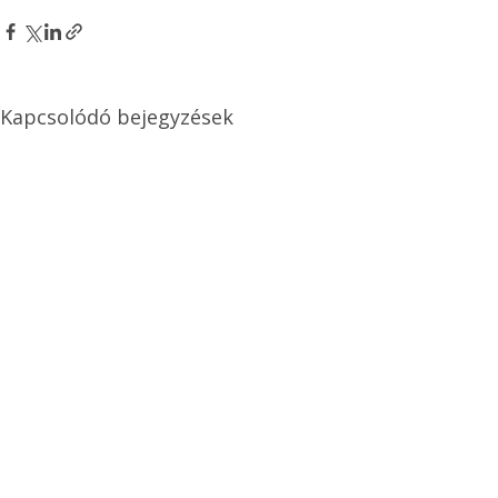
Kapcsolódó bejegyzések