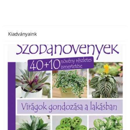
Kiadványaink