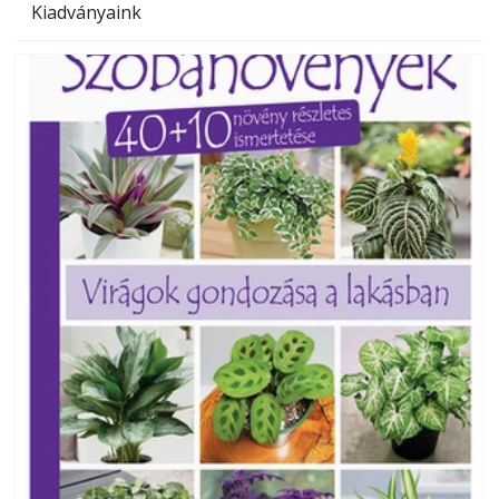
Kiadványaink