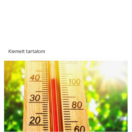
Kiemelt tartalom