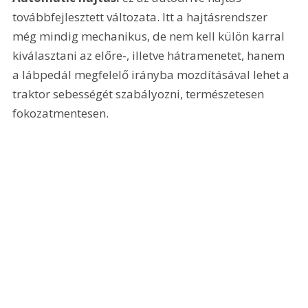
továbbfejlesztett változata. Itt a hajtásrendszer 
még mindig mechanikus, de nem kell külön karral 
kiválasztani az előre-, illetve hátramenetet, hanem 
a lábpedál megfelelő irányba mozdításával lehet a 
traktor sebességét szabályozni, természetesen 
fokozatmentesen.