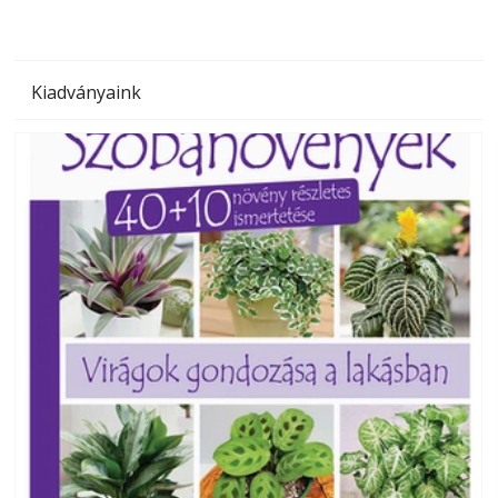
Kiadványaink