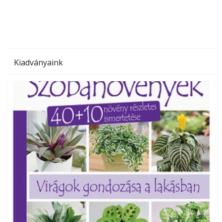
Kiadványaink