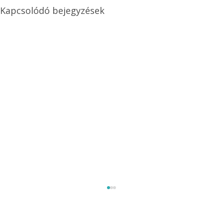
Kapcsolódó bejegyzések