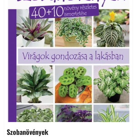
Szobanövények