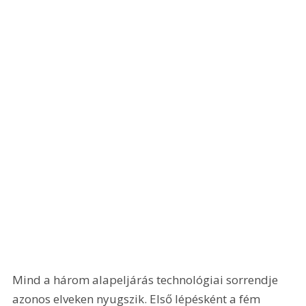
Mind a három alapeljárás technológiai sorrendje 
azonos elveken nyugszik. Első lépésként a fém 