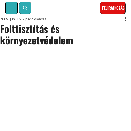
FELIRATKOZÁS
2009. jún. 16.
2 perc olvasás
Folttisztítás és
környezetvédelem