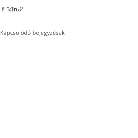
Kapcsolódó bejegyzések