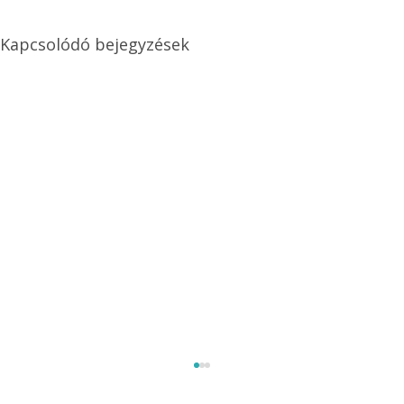
Kapcsolódó bejegyzések