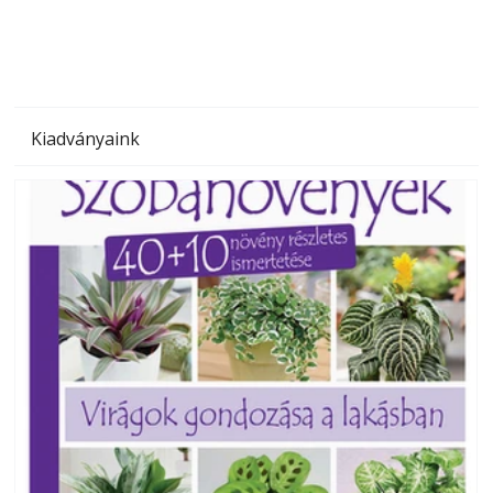
Kiadványaink