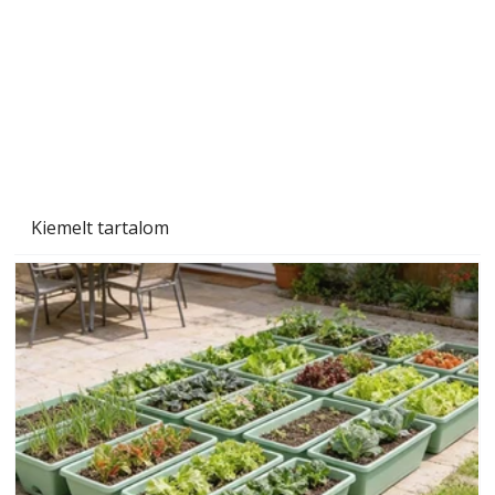
Kiemelt tartalom