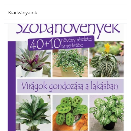
Kiadványaink