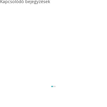
Kapcsolódó bejegyzések