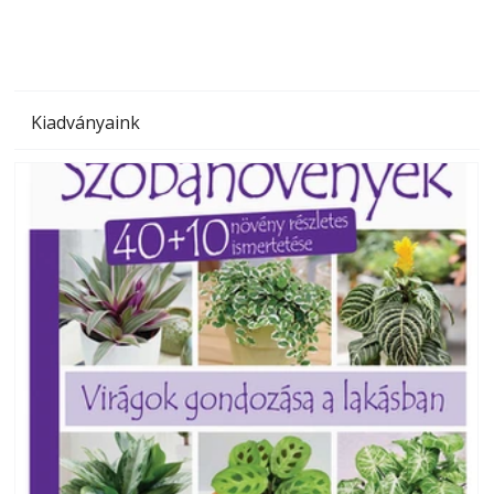
Kiadványaink