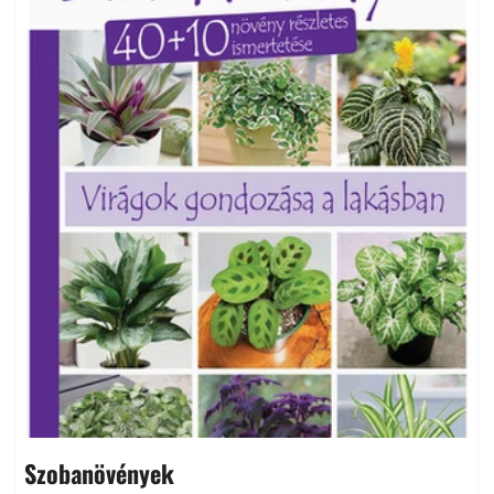
Szobanövények